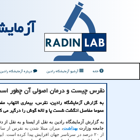
آزمایش
خانه
آرشیو آزمایشگاه رادین
درباره آزمایشگاه رادین
نقرس چیست و درمان اصولی آن چطور اس
به گزارش آزمایشگاه رادین، نقرس، بیماری التهاب م
عموما مفاصل انگشت شست پا و لاله گوش را درگیر می کن
به گزارش آزمایشگاه رادین به نقل از ایسنا و به نقل از دفت
جامعه وزارت
بهداشت
،
از ۲۰ درصد در سرتاسر جهان افزایش پیدا کرده است. ا