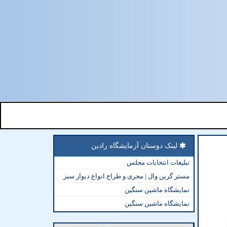
لینک دوستان آزمایشگاه رادین
تبلیغات انتخابات مجلس
مستر گرین وال | مجری و طراح انواع دیوار سبز
نمایشگاه ماشین سنگین
نمایشگاه ماشین سنگین