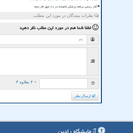
آغاز رسمی برنامه پزشکی خانواده در ۲۰ شهر فاز دوم
نظرات بینندگان در مورد این مطلب
لطفا شما هم
در مورد این مطلب
نظر دهید
= ۴ بعلاوه ۳
ارسال نظر
آزمایشگاه رادین