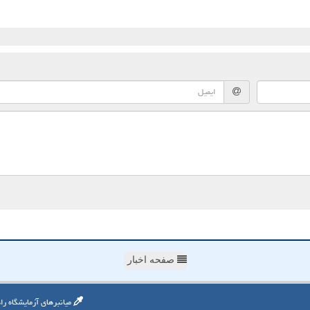
صفحه اخبار
میانبرهای آزمایشگاه را