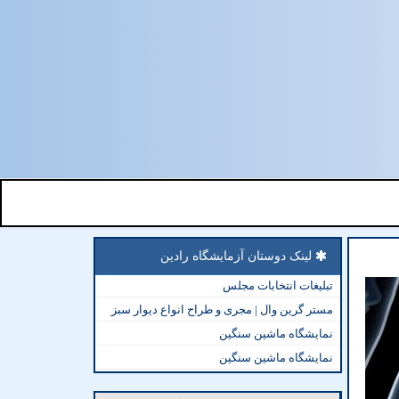
لینک دوستان آزمایشگاه رادین
تبلیغات انتخابات مجلس
مستر گرین وال | مجری و طراح انواع دیوار سبز
نمایشگاه ماشین سنگین
نمایشگاه ماشین سنگین