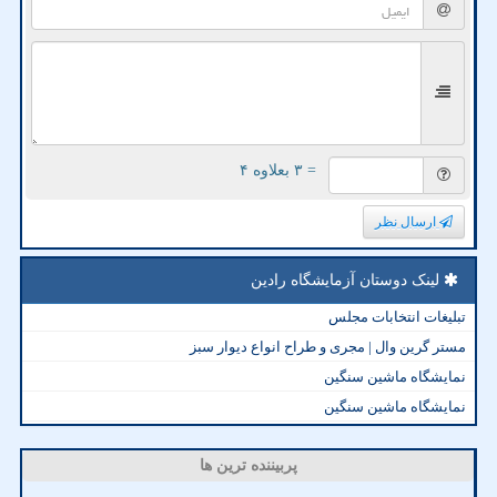
= ۳ بعلاوه ۴
ارسال نظر
لینک دوستان آزمایشگاه رادین
تبلیغات انتخابات مجلس
مستر گرین وال | مجری و طراح انواع دیوار سبز
نمایشگاه ماشین سنگین
نمایشگاه ماشین سنگین
پربیننده ترین ها