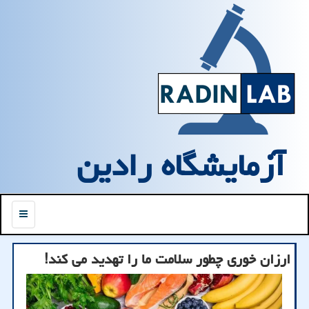
آزمایشگاه رادین
منو
ارزان خوری چطور سلامت ما را تهدید می کند!