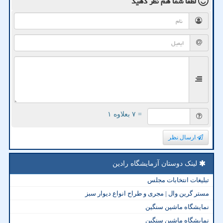
لطفا شما هم
نظر دهید
= ۷ بعلاوه ۱
ارسال نظر
لینک دوستان آزمایشگاه رادین
تبلیغات انتخابات مجلس
مستر گرین وال | مجری و طراح انواع دیوار سبز
نمایشگاه ماشین سنگین
نمایشگاه ماشین سنگین