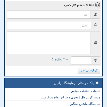
لطفا شما هم
نظر دهید
= ۲ بعلاوه ۵
ارسال نظر
لینک دوستان آزمایشگاه رادین
تبلیغات انتخابات مجلس
مستر گرین وال | مجری و طراح انواع دیوار سبز
نمایشگاه ماشین سنگین