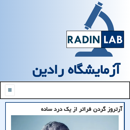
آزمایشگاه رادین
منو
آرتروز گردن فراتر از یک درد ساده