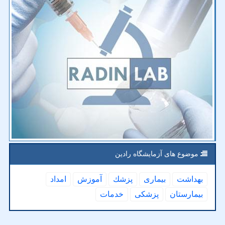
موضوع های آزمایشگاه رادین
بهداشت
بیماری
پزشك
آموزش
امداد
بیمارستان
پزشكی
خدمات