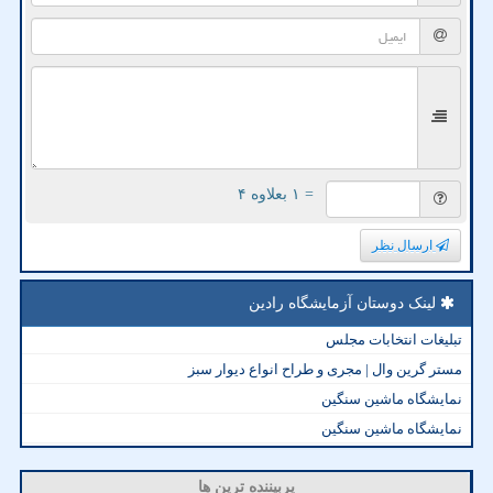
= ۱ بعلاوه ۴
ارسال نظر
لینک دوستان آزمایشگاه رادین
تبلیغات انتخابات مجلس
مستر گرین وال | مجری و طراح انواع دیوار سبز
نمایشگاه ماشین سنگین
نمایشگاه ماشین سنگین
پربیننده ترین ها