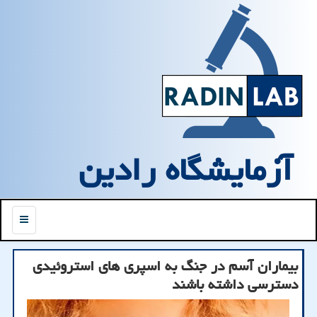
آزمایشگاه رادین
منو
بیماران آسم در جنگ به اسپری های استروئیدی
دسترسی داشته باشند