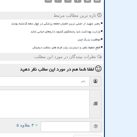
تازه ترین مطالب مرتبط
رهبر شهید از اصلی ترین حامیان جامعه پزشکی در چهار دهه گذشته بودند
وزارت بهداشت باید پاسخگوی کمبود داروهای حیاتی باشد
موفقیت بزرگ چین
قطع خطوط تلفن و اینترنت پلت فرم های سلامت دیجیتال
نظرات بینندگان در مورد این مطلب
لطفا شما هم
در مورد این مطلب
نظر دهید
= ۳ بعلاوه ۵