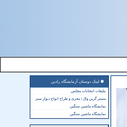
لینک دوستان آزمایشگاه رادین
تبلیغات انتخابات مجلس
مستر گرین وال | مجری و طراح انواع دیوار سبز
نمایشگاه ماشین سنگین
نمایشگاه ماشین سنگین