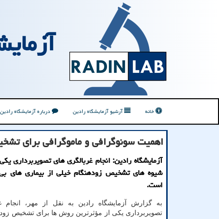
آزمایش
خانه
آرشیو آزمایشگاه رادین
درباره آزمایشگاه رادین
اهمیت سونوگرافی و ماموگرافی برای تشخیص
آزمایشگاه رادین: انجام غربالگری های تصویربرداری یکی 
شیوه های تشخیص زودهنگام خیلی از بیماری های بی 
است.
به گزارش آزمایشگاه رادین به نقل از مهر، انجام غ
تصویربرداری یکی از مؤثرترین روش ها برای تشخیص زوده