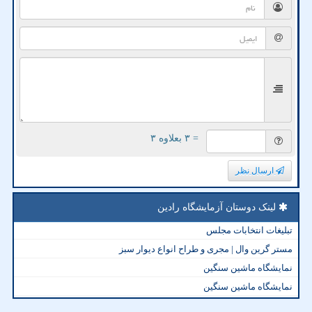
= ۳ بعلاوه ۳
ارسال نظر
لینک دوستان آزمایشگاه رادین
تبلیغات انتخابات مجلس
مستر گرین وال | مجری و طراح انواع دیوار سبز
نمایشگاه ماشین سنگین
نمایشگاه ماشین سنگین