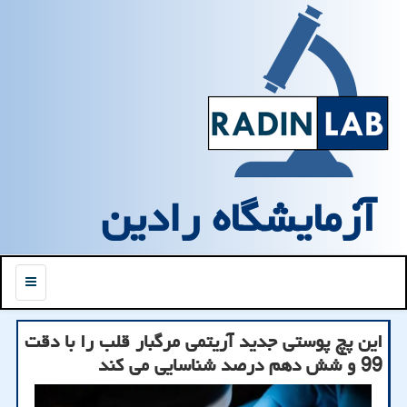
آزمایشگاه رادین
منو
این پچ پوستی جدید آریتمی مرگبار قلب را با دقت
99 و شش دهم درصد شناسایی می کند