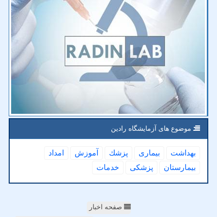
موضوع های آزمایشگاه رادین
بهداشت
بیماری
پزشك
آموزش
امداد
بیمارستان
پزشكی
خدمات
صفحه اخبار