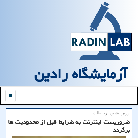
آزمایشگاه رادین
منو
وزیر پیشین ارتباطات:
ضروریست اینترنت به شرایط قبل از محدودیت ها
برگردد