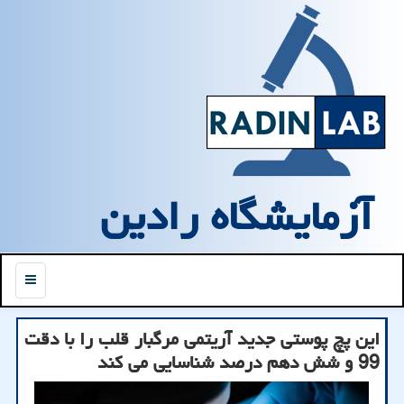
آزمایشگاه رادین
منو
این پچ پوستی جدید آریتمی مرگبار قلب را با دقت
99 و شش دهم درصد شناسایی می کند