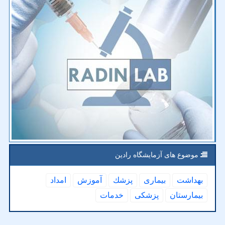
موضوع های آزمایشگاه رادین
بهداشت
بیماری
پزشك
آموزش
امداد
بیمارستان
پزشكی
خدمات