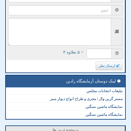
= ۵ بعلاوه ۳
ارسال نظر
لینک دوستان آزمایشگاه رادین
تبلیغات انتخابات مجلس
مستر گرین وال | مجری و طراح انواع دیوار سبز
نمایشگاه ماشین سنگین
نمایشگاه ماشین سنگین
پربیننده ترین ها