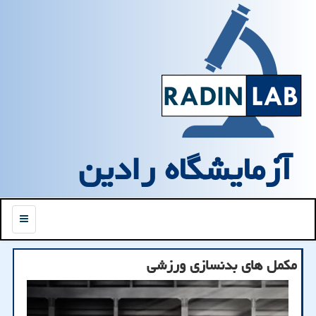
آزمایشگاه رادین
منو
مكمل های بدنسازی ورزشی