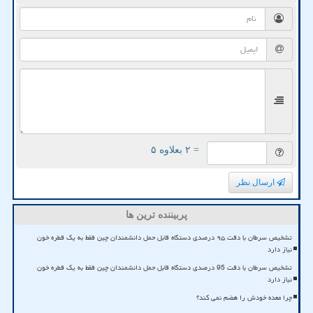
= ۲ بعلاوه ۵
ارسال نظر
پربیننده ترین ها
تشخیص سرطان با دقت ۹۵ درصدی دستگاه قابل حمل دانشمندان چین فقط به یک قطره خون
نیاز دارد
تشخیص سرطان با دقت 95 درصدی دستگاه قابل حمل دانشمندان چین فقط به یک قطره خون
نیاز دارد
چرا معده خودش را هضم نمی کند؟