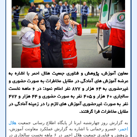
معاون آموزش، پژوهش و فناوری جمعیت هلال احمر با اشاره به
عرضه آموزش های آمادگی در مقابل مخاطرات به صورت حضوری و
غیرحضوری به ۶۴ هزار و ۸۷۷ نفر اعلام نمود: در ۶ ماهه نخست
سالجاری ۲۰ هزار و ۴۰۵ نفر به صورت حضوری و ۴۴ هزار و ۴۷۲
نفر به صورت غیرحضوری آموزش های لازم را در زمینه آمادگی در
مقابل مخاطرات فرا گرفتند.
به گزارش روز چهارشنبه ایرنا از پایگاه اطلاع رسانی جمعیت
هلال
احمر
، خسرو رحمانی با اشاره به گزارش عملکرد معاونت آموزش،
پژوهش و فناوری جمعیت هلال احمر در ۶ ماهه نخست سالجاری در