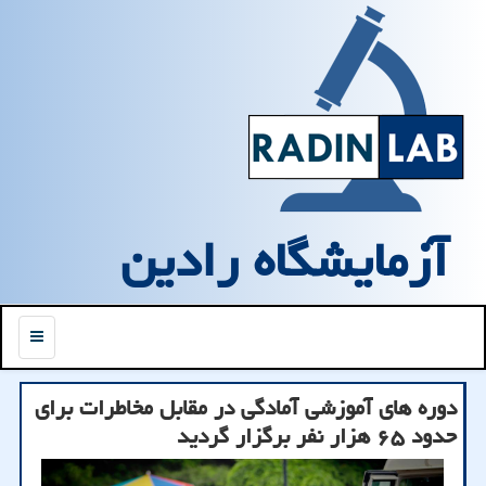
آزمایشگاه رادین
منو
دوره های آموزشی آمادگی در مقابل مخاطرات برای
حدود ۶۵ هزار نفر برگزار گردید