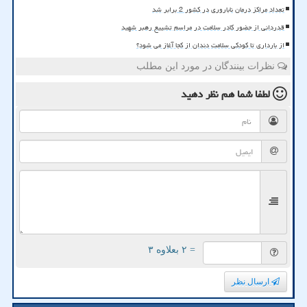
تعداد مراکز درمان ناباروری در کشور 2 برابر شد
قدردانی از حضور کادر سلامت در مراسم تشییع رهبر شهید
از بارداری تا کودکی سلامت دندان از کجا آغاز می شود؟
نظرات بینندگان در مورد این مطلب
لطفا شما هم
نظر دهید
= ۲ بعلاوه ۳
ارسال نظر