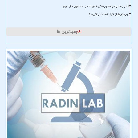
آغاز رسمی برنامه پزشکی خانواده در ۲۰ شهر فاز دوم
این فرها از کجا نشئت می گیرند؟
جدیدترین ها