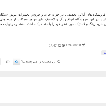
 فروشگاه های آنلاین تخصصی در حوزه خرید و فروش تجهیزات موتور سیکل
د. در این فروشگاه انواع رینگ و لاستیک های موتور سیکلت از برند های
خرید رینگ و لاستیک مورد نظر خود را با چند کلیک داشته باشند و در نهایت 
1399/08/08
17:47:42
ت
این مطلب را می پسندید؟
(1)