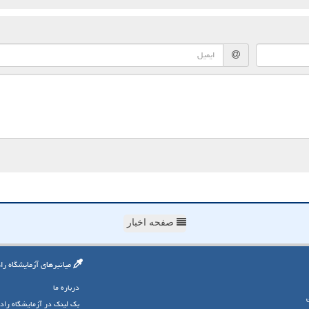
صفحه اخبار
میانبرهای آزمایشگاه را
درباره ما
بک لینک در آزمایشگاه راد