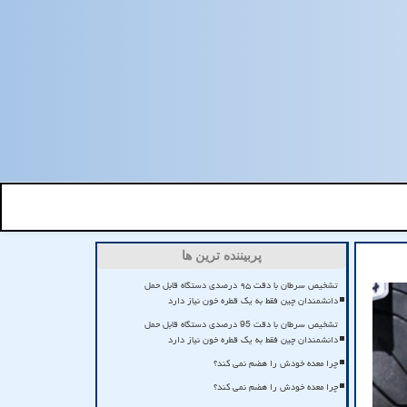
پربیننده ترین ها
تشخیص سرطان با دقت ۹۵ درصدی دستگاه قابل حمل
دانشمندان چین فقط به یک قطره خون نیاز دارد
تشخیص سرطان با دقت 95 درصدی دستگاه قابل حمل
دانشمندان چین فقط به یک قطره خون نیاز دارد
چرا معده خودش را هضم نمی کند؟
چرا معده خودش را هضم نمی کند؟