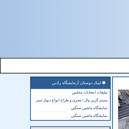
لینک دوستان آزمایشگاه رادین
تبلیغات انتخابات مجلس
مستر گرین وال | مجری و طراح انواع دیوار سبز
نمایشگاه ماشین سنگین
نمایشگاه ماشین سنگین