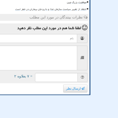
موفقیت بزرگ چین
انتقاد از تغییر سیاست سازمان غذا و دارو جان بیماران در خطر است
نظرات بینندگان در مورد این مطلب
لطفا شما هم
در مورد این مطلب
نظر دهید
= ۷ بعلاوه ۲
ارسال نظر