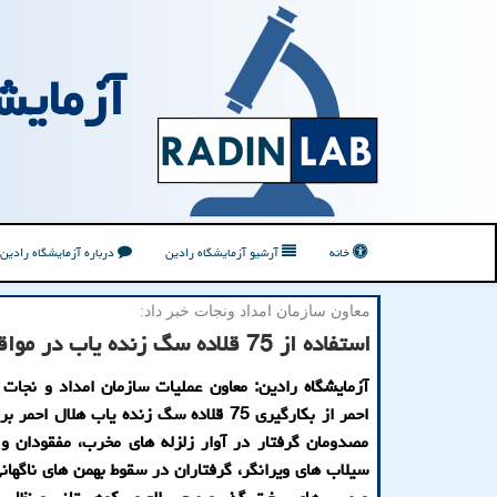
آزمایش
خانه
آرشیو آزمایشگاه رادین
درباره آزمایشگاه رادین
معاون سازمان امداد ونجات خبر داد:
استفاده از 75 قلاده سگ زنده یاب در مواقع حوادث
آزمایشگاه رادین: معاون عملیات سازمان امداد و نجات
احمر از بكارگیری 75 قلاده سگ زنده یاب هلال اح
مصدومان گرفتار در آوار زلزله های مخرب، مفقودان و
سیلاب های ویرانگر، گرفتاران در سقوط بهمن های ناگهانی