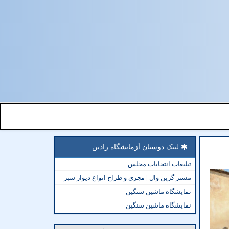
لینک دوستان آزمایشگاه رادین
تبلیغات انتخابات مجلس
مستر گرین وال | مجری و طراح انواع دیوار سبز
نمایشگاه ماشین سنگین
نمایشگاه ماشین سنگین