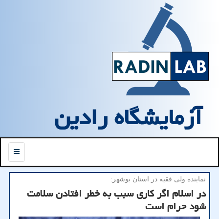
آزمایشگاه رادین
منو
نماینده ولی فقیه در استان بوشهر:
در اسلام اگر كاری سبب به خطر افتادن سلامت
شود حرام است