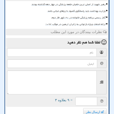
رهبر شهید از اصلی ترین حامیان جامعه پزشکی در چهار دهه گذشته بودند
وزارت بهداشت باید پاسخگوی کمبود داروهای حیاتی باشد
آغاز رسمی برنامه پزشکی خانواده در ۲۰ شهر فاز دوم
ارائه خدمات ویژه بازتوانی به زائران اربعین در موکب ۱۰۹۲
نظرات بینندگان در مورد این مطلب
لطفا شما هم
نظر دهید
= ۹ بعلاوه ۳
ارسال نظر