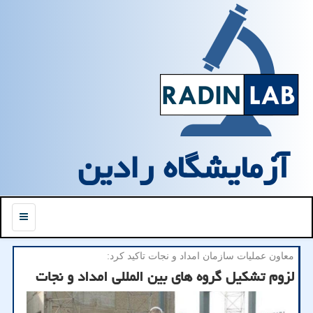
آزمایشگاه رادین
منو
معاون عملیات سازمان امداد و نجات تاكید كرد:
لزوم تشكیل گروه های بین المللی امداد و نجات