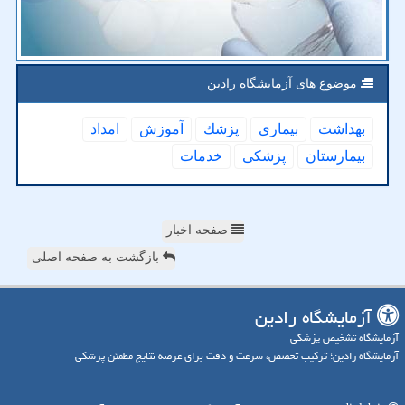
موضوع های آزمایشگاه رادین
بهداشت
بیماری
پزشك
آموزش
امداد
بیمارستان
پزشكی
خدمات
صفحه اخبار
بازگشت به صفحه اصلی
آزمایشگاه رادین
آزمایشگاه تشخیص پزشکی
آزمایشگاه رادین؛ ترکیب تخصص، سرعت و دقت برای عرضه نتایج مطمئن پزشکی