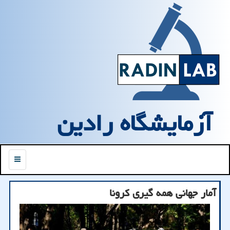
آزمایشگاه رادین
منو
آمار جهانی همه گیری كرونا