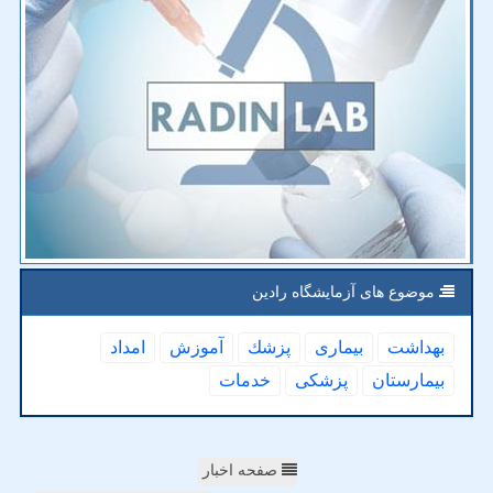
موضوع های آزمایشگاه رادین
بهداشت
بیماری
پزشك
آموزش
امداد
بیمارستان
پزشكی
خدمات
صفحه اخبار