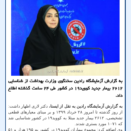
به گزارش آزمایشگاه رادین سخنگوی وزارت بهداشت از شناسایی
۲۶۱۲ بیمار جدید كووید۱۹ در كشور طی ۲۴ ساعت گذشته اطلاع
داد.
به گزارش آزمایشگاه رادین به نقل از ایسنا،
دکتر لاری اظهار داشت:
از روز گذشته تا امروز ۲۸ خرداد ۱۳۹۹ و بر مبنای معیارهای قطعی
تشخیصی، ۲۶۱۲ بیمار جدید مبتلا به کووید۱۹ در کشور شناسایی شد
که ۱۰۷۱ مورد بستری شدند.
وی اضافه کرد: مجموع بیماران کووید۱۹ در کشور به ۱۹۵ هزار و ۵۱