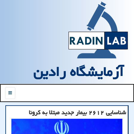
آزمایشگاه رادین
منو
شناسایی ۲۶۱۲ بیمار جدید مبتلا به كرونا