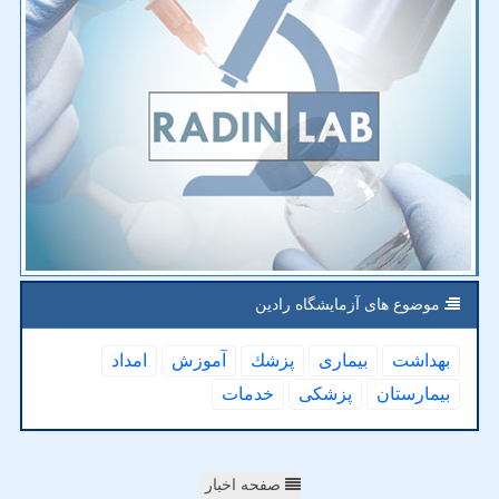
موضوع های آزمایشگاه رادین
بهداشت
بیماری
پزشك
آموزش
امداد
بیمارستان
پزشكی
خدمات
صفحه اخبار