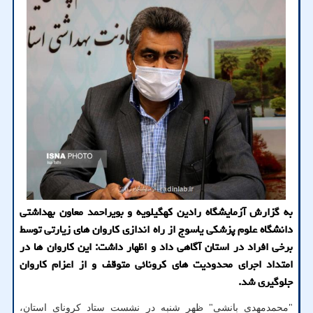
به گزارش آزمایشگاه رادین کهگیلویه و بویراحمد معاون بهداشتی
دانشگاه علوم پزشکی یاسوج از راه اندازی کاروان های زیارتی توسط
برخی افراد در استان آگاهی داد و اظهار داشت: این کاروان ها در
امتداد اجرای محدودیت های کرونائی متوقف و از اعزام کاروان
جلوگیری شد.
"محمدمهدی بانشی" ظهر شنبه در نشست ستاد کرونای استان،