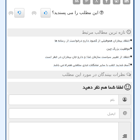
X
این مطلب را می پسندید؟
(0)
(0)
تازه ترین مطالب مرتبط
انتقاد بیماران هموفیلی از کمبود دارو درخواست از رسانه ها
موفقیت بزرگ چین
انتقاد از تغییر سیاست سازمان غذا و دارو جان بیماران در خطر است
آسم شدید اغلب با سایر مشکلات جدی سلامتی همراه می باشد
نظرات بینندگان در مورد این مطلب
لطفا شما هم
نظر دهید