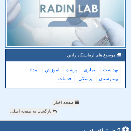
موضوع های آزمایشگاه رادین
بهداشت
بیماری
پزشك
آموزش
امداد
بیمارستان
پزشكی
خدمات
صفحه اخبار
بازگشت به صفحه اصلی
آزمایشگاه رادین