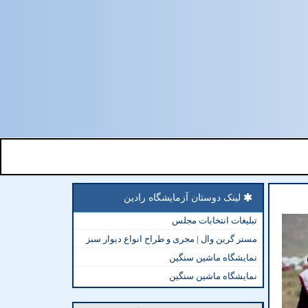
لینک دوستان آزمایشگاه رادین
تبلیغات انتخابات مجلس
مستر گرین وال | مجری و طراح انواع دیوار سبز
نمایشگاه ماشین سنگین
نمایشگاه ماشین سنگین