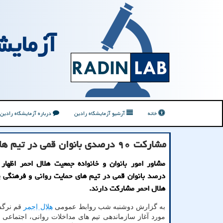
آزمایش
خانه
آرشیو آزمایشگاه رادین
درباره آزمایشگاه رادین
مشاركت ۹۰ درصدی بانوان قمی در تیم های حمایت روانی هلال احمر
درصد بانوان قمی در تیم های حمایت روانی و فرهنگی پ
هلال احمر مشارکت دارند.
به گزارش دوشنبه شب روابط عمومی
هلال احمر
قم نرگس
مورد آغاز سازماندهی تیم های مداخلات روانی، اجتماعی 