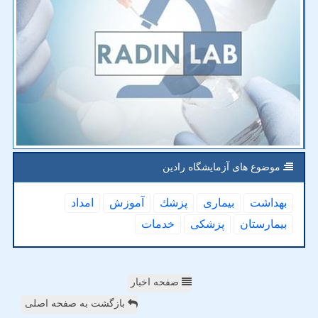
موضوع های آزمایشگاه رادین
بهداشت
بیماری
پزشك
آموزش
امداد
بیمارستان
پزشكی
خدمات
صفحه اخبار
بازگشت به صفحه اصلی