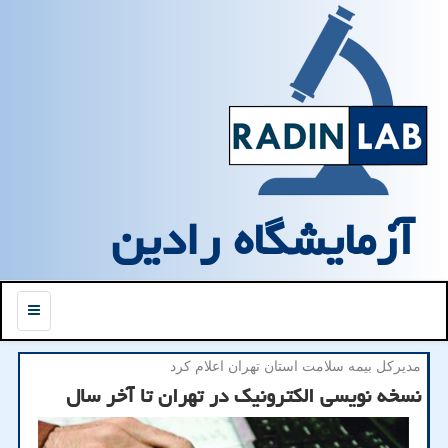
آزمایشگاه رادین
منو
مدیركل بیمه سلامت استان تهران اعلام كرد
نسخه نویسی الكترونیك در تهران تا آخر سال