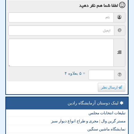
لطفا شما هم
نظر دهید
= ۵ بعلاوه ۴
ارسال نظر
لینک دوستان آزمایشگاه رادین
تبلیغات انتخابات مجلس
مستر گرین وال | مجری و طراح انواع دیوار سبز
نمایشگاه ماشین سنگین