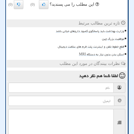
این مطلب را می پسندید؟
(0)
(0)
تازه ترین مطالب مرتبط
وزارت بهداشت باید پاسخگوی کمبود داروهای حیاتی باشد
موفقیت بزرگ چین
قطع خطوط تلفن و اینترنت پلت فرم های سلامت دیجیتال
اسکن بدن بدون نیاز به دستگاه MRI
نظرات بینندگان در مورد این مطلب
لطفا شما هم
نظر دهید