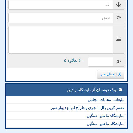
= ۶ بعلاوه ۵
ارسال نظر
لینک دوستان آزمایشگاه رادین
تبلیغات انتخابات مجلس
مستر گرین وال | مجری و طراح انواع دیوار سبز
نمایشگاه ماشین سنگین
نمایشگاه ماشین سنگین