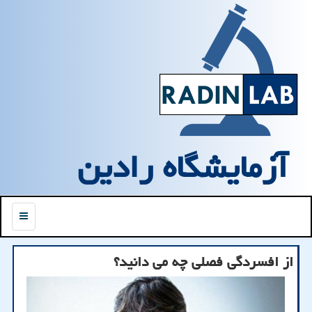
آزمایشگاه رادین
منو
از افسردگی فصلی چه می دانید؟