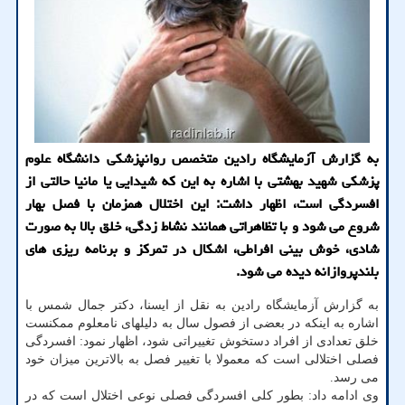
به گزارش آزمایشگاه رادین متخصص روانپزشکی دانشگاه علوم
پزشکی شهید بهشتی با اشاره به این که شیدایی یا مانیا حالتی از
افسردگی است، اظهار داشت: این اختلال همزمان با فصل بهار
شروع می شود و با تظاهراتی همانند نشاط زدگی، خلق بالا به صورت
شادی، خوش بینی افراطی، اشکال در تمرکز و برنامه ریزی های
بلندپروازانه دیده می شود.
به گزارش آزمایشگاه رادین به نقل از ایسنا، دکتر جمال شمس با
اشاره به اینکه در بعضی از فصول سال به دلیلهای نامعلوم ممکنست
خلق تعدادی از افراد دستخوش تغییراتی شود، اظهار نمود: افسردگی
فصلی اختلالی است که معمولا با تغییر فصل به بالاترین میزان خود
می رسد.
وی ادامه داد: بطور کلی افسردگی فصلی نوعی اختلال است که در