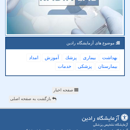
موضوع های آزمایشگاه رادین
بهداشت
بیماری
پزشك
آموزش
امداد
بیمارستان
پزشكی
خدمات
صفحه اخبار
بازگشت به صفحه اصلی
آزمایشگاه رادین
آزمایشگاه تشخیص پزشکی