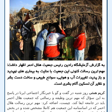
به گزارش آزمایشگاه رادین رئیس جمعیت هلال احمر اظهار داشت:
مهم ترین رسالت کنونی این جمعیت با عنایت به بیماری های نوپدید
و باز پدید، تغییرات آب و هوایی، سوانح طبیعی و ساخت دست بشر
و نظایر آن تسکین آلام بشری است.
کریم همتی
روز شنبه در گفت و گو با خبرنگار اجتماعی ایرنا در پاسخ
به این سؤال که مهم ترین وظیفه و رسالتی که جمعیت هلال احمر
باید در جامعه ایفا کند، چیست، اضافه کرد: مهم ترین رسالت هلال
احمر که در اساسنامه این جمعیت هم کاملا مشخص شده و در بخش