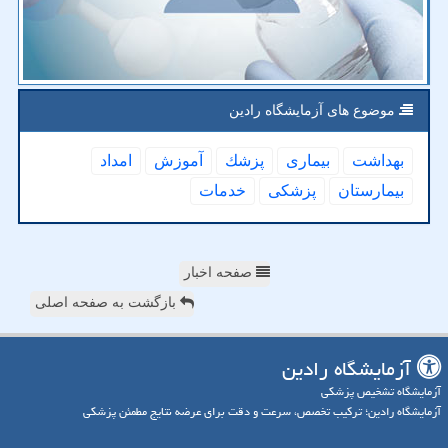
موضوع های آزمایشگاه رادین
بهداشت
بیماری
پزشك
آموزش
امداد
بیمارستان
پزشكی
خدمات
صفحه اخبار
بازگشت به صفحه اصلی
آزمایشگاه رادین
آزمایشگاه تشخیص پزشکی
آزمایشگاه رادین؛ ترکیب تخصص، سرعت و دقت برای عرضه نتایج مطمئن پزشکی