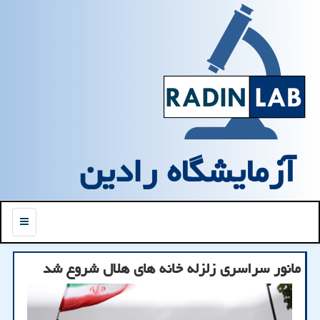
آزمایشگاه رادین
منو
مانور سراسری زلزله خانه های هلال شروع شد