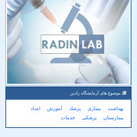
موضوع های آزمایشگاه رادین
بهداشت
بیماری
پزشك
آموزش
امداد
بیمارستان
پزشكی
خدمات