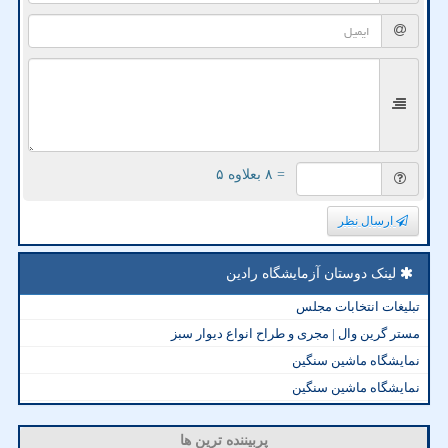
= ۸ بعلاوه ۵
ارسال نظر
لینک دوستان آزمایشگاه رادین
تبلیغات انتخابات مجلس
مستر گرین وال | مجری و طراح انواع دیوار سبز
نمایشگاه ماشین سنگین
نمایشگاه ماشین سنگین
پربیننده ترین ها