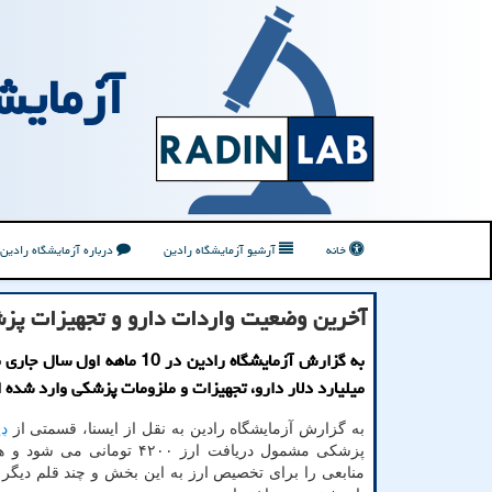
آزمایش
خانه
آرشیو آزمایشگاه رادین
درباره آزمایشگاه رادین
آخرین وضعیت واردات دارو و تجهیزات پز
میلیارد دلار دارو، تجهیزات و ملزومات پزشکی وارد شده 
به گزارش آزمایشگاه رادین به نقل از ایسنا، قسمتی از
دا
پزشکی مشمول دریافت ارز ۴۲۰۰ تومانی
منابعی را برای تخصیص ارز به این بخش و چند قلم دیگر