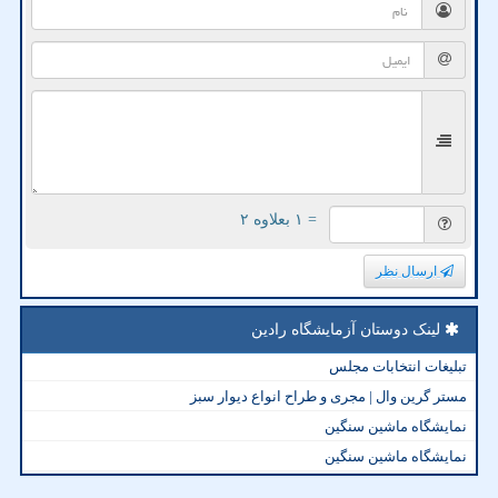
= ۱ بعلاوه ۲
ارسال نظر
لینک دوستان آزمایشگاه رادین
تبلیغات انتخابات مجلس
مستر گرین وال | مجری و طراح انواع دیوار سبز
نمایشگاه ماشین سنگین
نمایشگاه ماشین سنگین