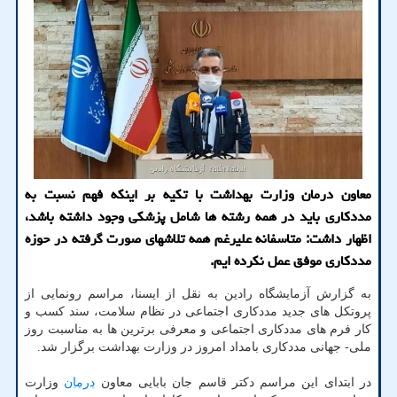
معاون درمان وزارت بهداشت با تکیه بر اینکه فهم نسبت به
مددکاری باید در همه رشته ها شامل پزشکی وجود داشته باشد،
اظهار داشت: متاسفانه علیرغم همه تلاشهای صورت گرفته در حوزه
مددکاری موفق عمل نکرده ایم.
به گزارش آزمایشگاه رادین به نقل از ایسنا، مراسم رونمایی از
پروتکل های جدید مددکاری اجتماعی در نظام سلامت، سند کسب و
کار فرم های مددکاری اجتماعی و معرفی برترین ها به مناسبت روز
ملی- جهانی مددکاری بامداد امروز در وزارت بهداشت برگزار شد.
در ابتدای این مراسم دکتر قاسم جان بابایی معاون
درمان
وزارت