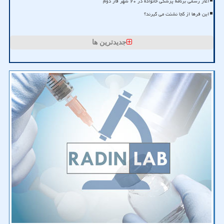
آغاز رسمی برنامه پزشکی خانواده در ۲۰ شهر فاز دوم
این فرها از کجا نشئت می گیرند؟
جدیدترین ها