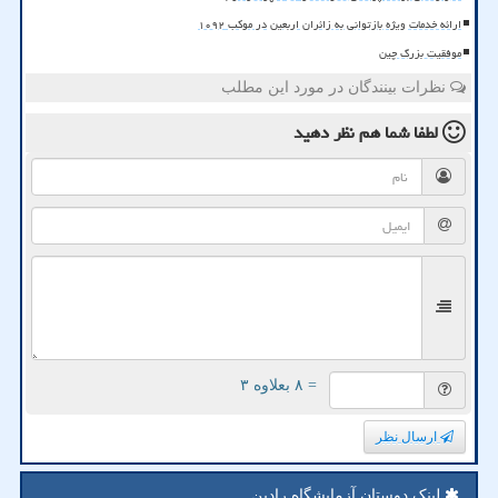
ارائه خدمات ویژه بازتوانی به زائران اربعین در موکب ۱۰۹۲
موفقیت بزرگ چین
نظرات بینندگان در مورد این مطلب
لطفا شما هم
نظر دهید
= ۸ بعلاوه ۳
ارسال نظر
لینک دوستان آزمایشگاه رادین