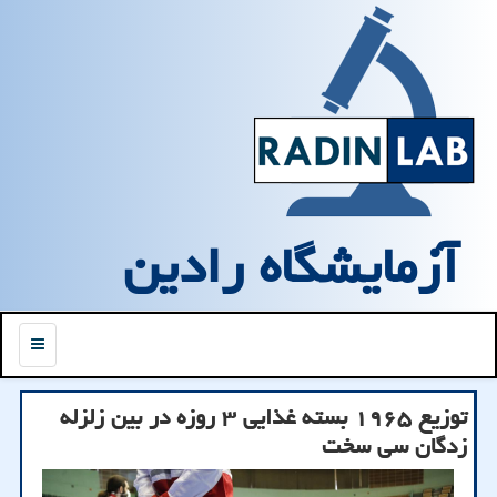
آزمایشگاه رادین
منو
توزیع ۱۹۶۵ بسته غذایی ۳ روزه در بین زلزله
زدگان سی سخت