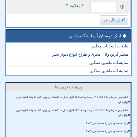
= ۶ بعلاوه ۳
ارسال نظر
لینک دوستان آزمایشگاه رادین
تبلیغات انتخابات مجلس
مستر گرین وال | مجری و طراح انواع دیوار سبز
نمایشگاه ماشین سنگین
نمایشگاه ماشین سنگین
پربیننده ترین ها
تشخیص سرطان با دقت ۹۵ درصدی دستگاه قابل حمل دانشمندان چین فقط به یک قطره خون
نیاز دارد
تشخیص سرطان با دقت 95 درصدی دستگاه قابل حمل دانشمندان چین فقط به یک قطره خون
نیاز دارد
چرا معده خودش را هضم نمی کند؟
چرا معده خودش را هضم نمی کند؟