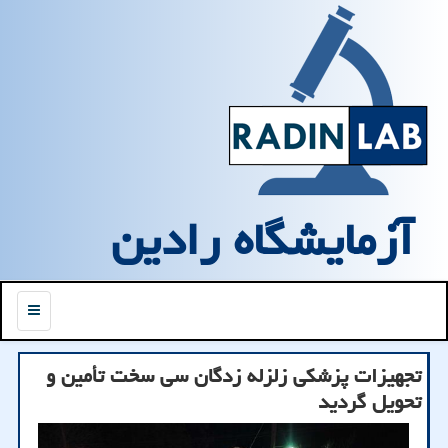
آزمایشگاه رادین
منو
تجهیزات پزشكی زلزله زدگان سی سخت تأمین و
تحویل گردید