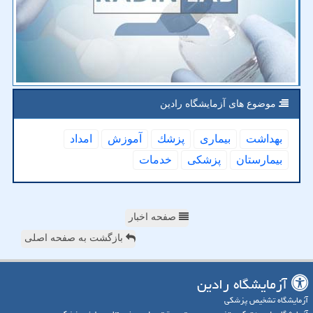
موضوع های آزمایشگاه رادین
بهداشت
بیماری
پزشك
آموزش
امداد
بیمارستان
پزشكی
خدمات
صفحه اخبار
بازگشت به صفحه اصلی
آزمایشگاه رادین
آزمایشگاه تشخیص پزشکی