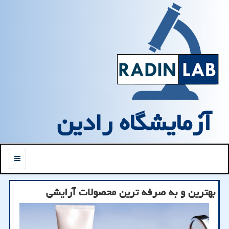
آزمایشگاه رادین
منو
بهترین و به صرفه ترین محصولات آرایشی