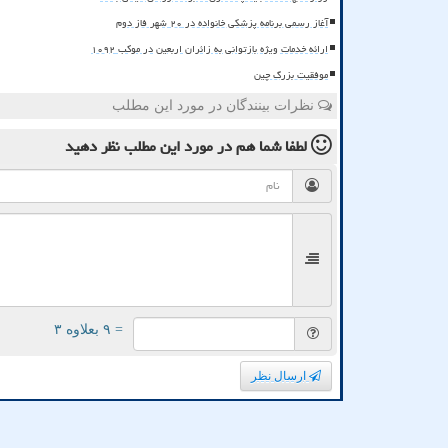
آغاز رسمی برنامه پزشکی خانواده در ۲۰ شهر فاز دوم
ارائه خدمات ویژه بازتوانی به زائران اربعین در موکب ۱۰۹۲
موفقیت بزرگ چین
نظرات بینندگان در مورد این مطلب
لطفا شما هم
در مورد این مطلب
نظر دهید
= ۹ بعلاوه ۳
ارسال نظر