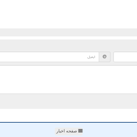
صفحه اخبار