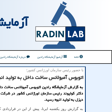
آزمایش
خانه
آرشیو آزمایشگاه رادین
درباره آزمایشگاه رادین
با حضور رئیس سازمان اورژانس كشور؛
اتوبوس آمبولانس ساخت داخل به تولید انب
به گزارش آزمایشگاه رادین اتوبوس آمبولانس ساخت دا
دکتر کولیوند رئیس سازمان اورژانس کشور در شرکت ا
دیزل به تولید انبوه رسید.
به گزارش روز یکشنبه ایرنا، پیش از این در قراردادی 