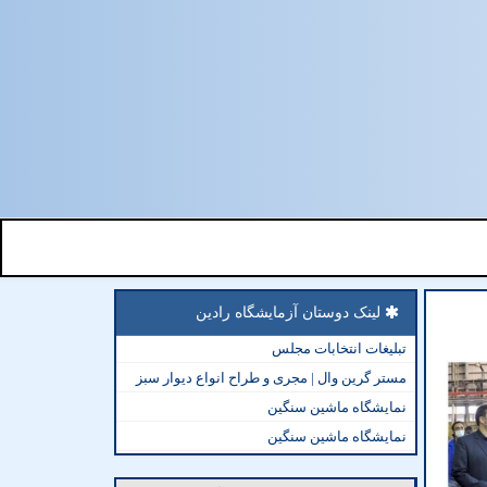
لینک دوستان آزمایشگاه رادین
تبلیغات انتخابات مجلس
مستر گرین وال | مجری و طراح انواع دیوار سبز
نمایشگاه ماشین سنگین
نمایشگاه ماشین سنگین