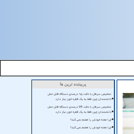
پربیننده ترین ها
تشخیص سرطان با دقت ۹۵ درصدی دستگاه قابل حمل
دانشمندان چین فقط به یک قطره خون نیاز دارد
تشخیص سرطان با دقت 95 درصدی دستگاه قابل حمل
دانشمندان چین فقط به یک قطره خون نیاز دارد
چرا معده خودش را هضم نمی کند؟
چرا معده خودش را هضم نمی کند؟