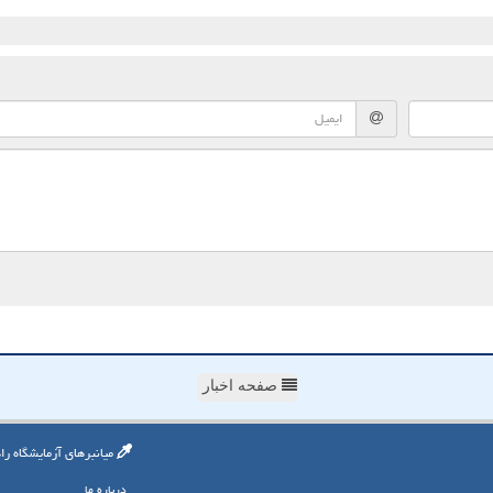
صفحه اخبار
میانبرهای آزمایشگاه را
درباره ما