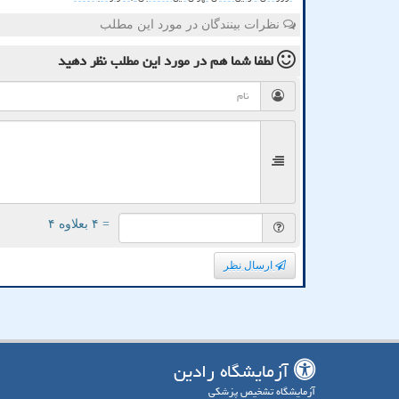
نظرات بینندگان در مورد این مطلب
لطفا شما هم
در مورد این مطلب
نظر دهید
= ۴ بعلاوه ۴
ارسال نظر
آزمایشگاه رادین
آزمایشگاه تشخیص پزشکی