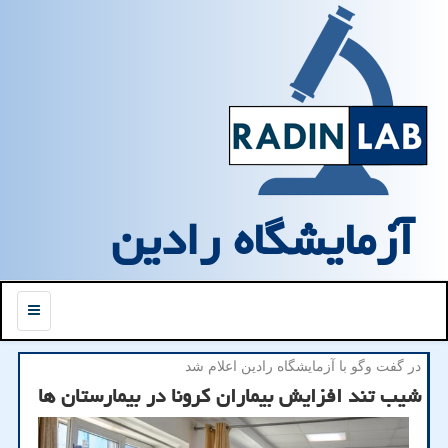
آزمایشگاه رادین
منو
در گفت وگو با آزمایشگاه رادین اعلام شد
شیب تند افزایش بیماران كرونا در بیمارستان ها