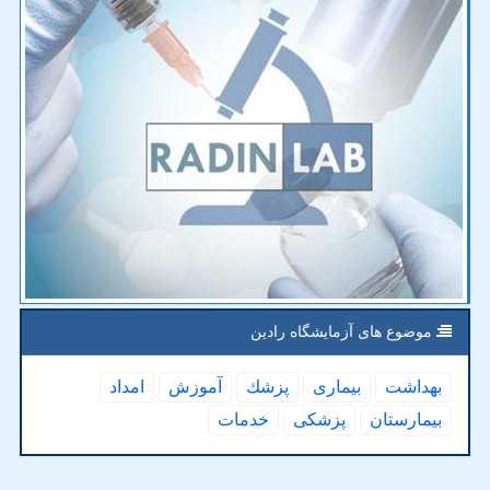
موضوع های آزمایشگاه رادین
بهداشت
بیماری
پزشك
آموزش
امداد
بیمارستان
پزشكی
خدمات