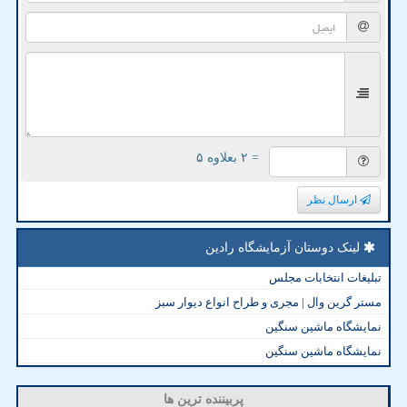
= ۲ بعلاوه ۵
ارسال نظر
لینک دوستان آزمایشگاه رادین
تبلیغات انتخابات مجلس
مستر گرین وال | مجری و طراح انواع دیوار سبز
نمایشگاه ماشین سنگین
نمایشگاه ماشین سنگین
پربیننده ترین ها