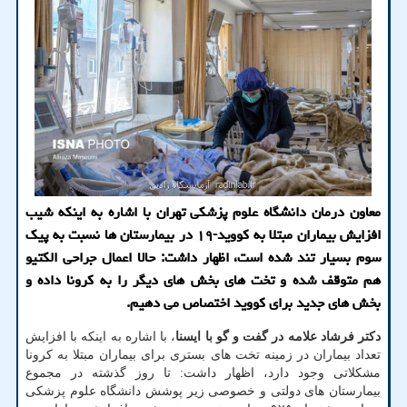
معاون درمان دانشگاه علوم پزشکی تهران با اشاره به اینکه شیب
افزایش بیماران مبتلا به کووید-۱۹ در بیمارستان ها نسبت به پیک
سوم بسیار تند شده است، اظهار داشت: حالا اعمال جراحی الکتیو
هم متوقف شده و تخت های بخش های دیگر را به کرونا داده و
بخش های جدید برای کووید اختصاص می دهیم.
دکتر فرشاد علامه در گفت و گو با ایسنا
، با اشاره به اینکه با افزایش
تعداد بیماران در زمینه تخت های بستری برای بیماران مبتلا به کرونا
مشکلاتی وجود دارد، اظهار داشت: تا روز گذشته در مجموع
بیمارستان های دولتی و خصوصی زیر پوشش دانشگاه علوم پزشکی