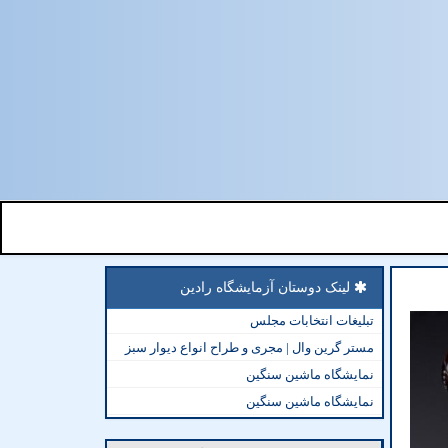
لینک دوستان آزمایشگاه رادین
تبلیغات انتخابات مجلس
مستر گرین وال | مجری و طراح انواع دیوار سبز
نمایشگاه ماشین سنگین
نمایشگاه ماشین سنگین