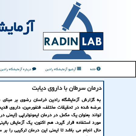
آزمایش
خانه
آرشیو آزمایشگاه رادین
درباره آزمایشگاه رادین
درمان سرطان با داروی دیابت
به گزارش آزمایشگاه رادین خراسان رضوی بر مبنای با
عرضه شده در تحقیقات مختلف، فنفورمین، داروی قدیم
تواند بعنوان یک مکمل در درمان ایمونوتراپی (ایمنی در
مورد استفاده قرار گیرد. هم اکنون، یک آزمایش بالین
حال انجام می باشد تا ایمنی این درمان ترکیبی را بر