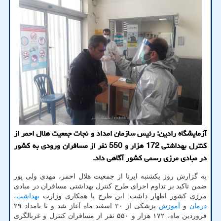
آزمایشگاه رادین: رئیس سازمان امداد و نجات جمعیت هلال احمر از
کنترل بهداشتی 172 هزار و 550 نفر از مسافران ورودی به کشور
در مبادی مرزی رسمی کشور آگاهی داد.
به گزارش روز یکشنبه ایرنا از جمعیت هلال احمر، مهدی ولی پور
ضمن تاکید بر تداوم اجرای طرح کنترل بهداشتی مسافران در مبادی
مرزی کشور اظهار داشت: این طرح با همکاری وزارت
بهداشت
،
درمان
و
آموزش
پزشکی از ۲۰ اسفند ماه آغاز شد و تا بامداد ۲۹
فروردین ماه، ۱۷۲ هزار و ۵۵۰ نفر از مسافران کنترل و غربالگری