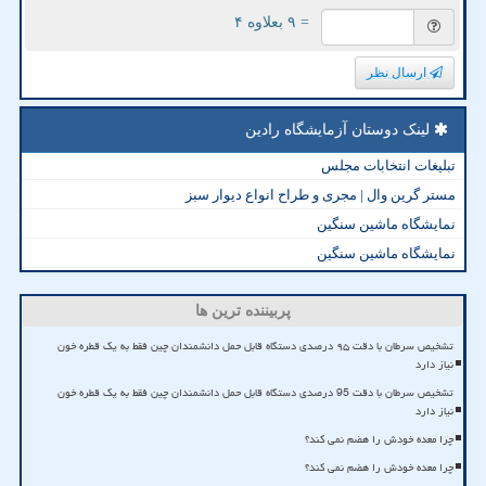
= ۹ بعلاوه ۴
ارسال نظر
لینک دوستان آزمایشگاه رادین
تبلیغات انتخابات مجلس
مستر گرین وال | مجری و طراح انواع دیوار سبز
نمایشگاه ماشین سنگین
نمایشگاه ماشین سنگین
پربیننده ترین ها
تشخیص سرطان با دقت ۹۵ درصدی دستگاه قابل حمل دانشمندان چین فقط به یک قطره خون
نیاز دارد
تشخیص سرطان با دقت 95 درصدی دستگاه قابل حمل دانشمندان چین فقط به یک قطره خون
نیاز دارد
چرا معده خودش را هضم نمی کند؟
چرا معده خودش را هضم نمی کند؟