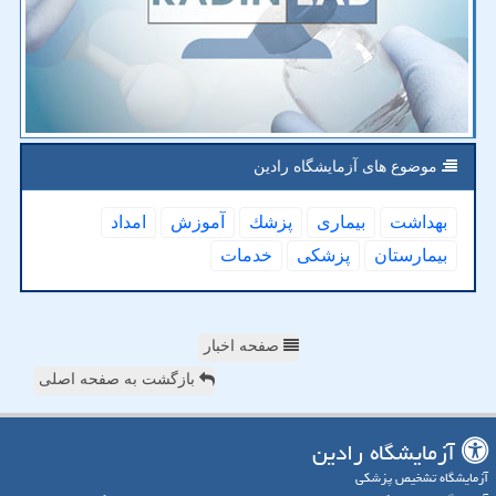
موضوع های آزمایشگاه رادین
بهداشت
بیماری
پزشك
آموزش
امداد
بیمارستان
پزشكی
خدمات
صفحه اخبار
بازگشت به صفحه اصلی
آزمایشگاه رادین
آزمایشگاه تشخیص پزشکی