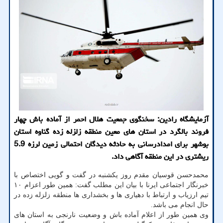
آزمایشگاه رادین: سخنگوی جمعیت هلال احمر از آماده باش چهار
فروند بالگرد در استان های معین منطقه زلزله زده گناوه استان
بوشهر برای امدادرسانی به حادثه دیدگان احتمالی زمین لرزه 5.9
ریشتری در این منطقه آگاهی داد.
محمدحسن قوسیان مقدم روز یکشنبه در گفت و گویی اختصاص با
خبرنگار اجتماعی ایرنا با بیان این مطلب گفت: همین طور اعزام ۱۰
تیم ارزیاب و ارتباط با دهیاری ها و بخشداری ها منطقه زلزله زده در
حال انجام می باشد.
وی همین طور از اعلام آماده باش و وضعیت نارنجی به استان های