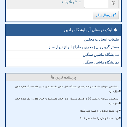
= ۲ بعلاوه ۱
ارسال نظر
لینک دوستان آزمایشگاه رادین
تبلیغات انتخابات مجلس
مستر گرین وال | مجری و طراح انواع دیوار سبز
نمایشگاه ماشین سنگین
نمایشگاه ماشین سنگین
پربیننده ترین ها
تشخیص سرطان با دقت ۹۵ درصدی دستگاه قابل حمل دانشمندان چین فقط به یک قطره خون
نیاز دارد
تشخیص سرطان با دقت 95 درصدی دستگاه قابل حمل دانشمندان چین فقط به یک قطره خون
نیاز دارد
چرا معده خودش را هضم نمی کند؟
چرا معده خودش را هضم نمی کند؟