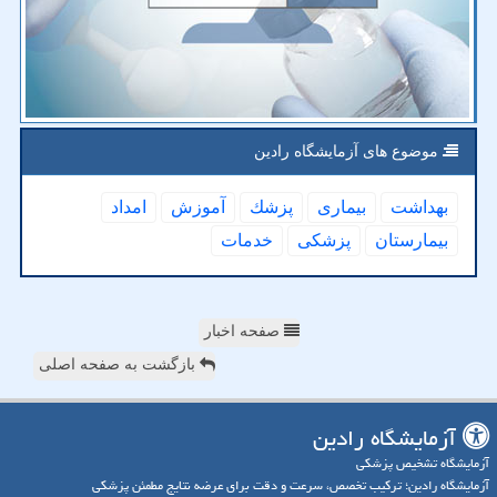
موضوع های آزمایشگاه رادین
بهداشت
بیماری
پزشك
آموزش
امداد
بیمارستان
پزشكی
خدمات
صفحه اخبار
بازگشت به صفحه اصلی
آزمایشگاه رادین
آزمایشگاه تشخیص پزشکی
آزمایشگاه رادین؛ ترکیب تخصص، سرعت و دقت برای عرضه نتایج مطمئن پزشکی