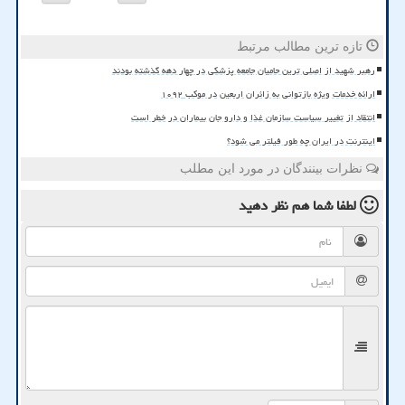
تازه ترین مطالب مرتبط
رهبر شهید از اصلی ترین حامیان جامعه پزشکی در چهار دهه گذشته بودند
ارائه خدمات ویژه بازتوانی به زائران اربعین در موکب ۱۰۹۲
انتقاد از تغییر سیاست سازمان غذا و دارو جان بیماران در خطر است
اینترنت در ایران چه طور فیلتر می شود؟
نظرات بینندگان در مورد این مطلب
لطفا شما هم
نظر دهید