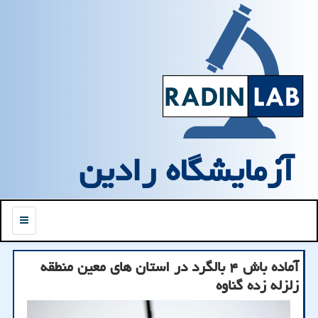
آزمایشگاه رادین
منو
آماده باش ۴ بالگرد در استان های معین منطقه
زلزله زده گناوه