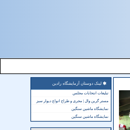
لینک دوستان آزمایشگاه رادین
تبلیغات انتخابات مجلس
مستر گرین وال | مجری و طراح انواع دیوار سبز
نمایشگاه ماشین سنگین
نمایشگاه ماشین سنگین