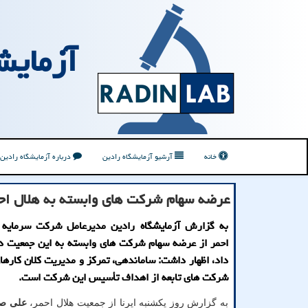
آزمایش
خانه
آرشیو آزمایشگاه رادین
درباره آزمایشگاه رادین
عرضه سهام شركت های وابسته به هلال اح
به گزارش آزمایشگاه رادین مدیرعامل شرکت سرمایه 
احمر از عرضه سهام شرکت های وابسته به این جمعیت د
داد، اظهار داشت: ساماندهی، تمرکز و مدیریت کلان کارها
شرکت های تابعه از اهداف تأسیس این شرکت است.
به گزارش روز یکشنبه ایرنا از جمعیت هلال احمر،
علی ص