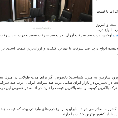
 اما با قیمت
ر است و امروز
رد. انواع درب
قت
لوکس، درب ضد سرقت ارزان، درب ضد سرقت سفید و درب ضد سرقت ق
‌دهنده انواع درب ضد سرقت با بهترین کیفیت و ارزان‌ترین قیمت است. ب
ورود سارقین به منزل شماست؛ بخصوص اگر برای مدت طولانی در منزل نیست
ت در دسترس در بازار ایران شامل درب ضد سرقت ایرانی، درب ضد سرقت
بالاترین کیفیت و البته بالاترین قیمت را دارد. در ادامه در خصوص این در
ر ما صادر می‌شوند. بنابراین، از نوع درب‌های وارداتی بوده که قیمت چندان
 بازار کشور بهترین کیفیت را دارند.