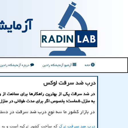
آزمایش
خانه
آرشیو آزمایشگاه رادین
درباره آزمایشگاه رادین
درب ضد سرقت لوكس
در ضد سرقت یكی از بهترین راهكارها برای ممانعت از 
به منزل شماست؛ بخصوص اگر برای مدت طولانی در منزل 
در بازار کشور ما سه نوع درب ضد سرقت در دس
درب ضد سرقت ترک
که ساخت کشور ترکیه است و به ل