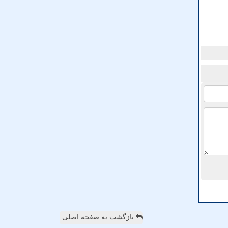
بازگشت به صفحه اصلی