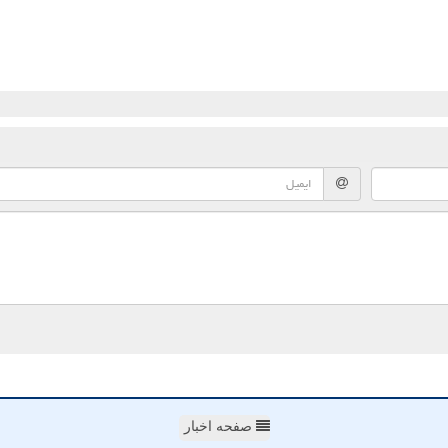
صفحه اخبار