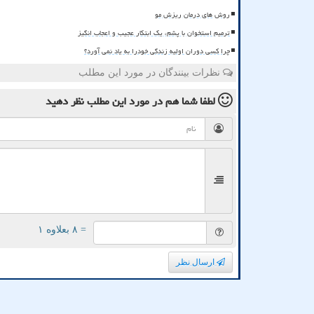
روش های درمان ریزش مو
ترمیم استخوان با پشم، یک ابتکار عجیب و اعجاب انگیز
چرا کسی دوران اولیه زندگی خودرا به یاد نمی آورد؟
نظرات بینندگان در مورد این مطلب
لطفا شما هم
در مورد این مطلب
نظر دهید
= ۸ بعلاوه ۱
ارسال نظر