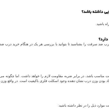
یی داشته باشد؟
ه باشید.
دارد؟
رب ضد سرقت را بشناسید تا بتوانید با بررسی هر یک در هنگام خرید درب 
مناسب باشد، در برابر ضربه مقاومت لازم را خواهد داشت. اما چگونه می 
اد بودن وزن درب نشان دهنده وجود اسکلت فلزی باکیفیت است. در واقع وزن
رد ذیل را در نظر داشته باشید: