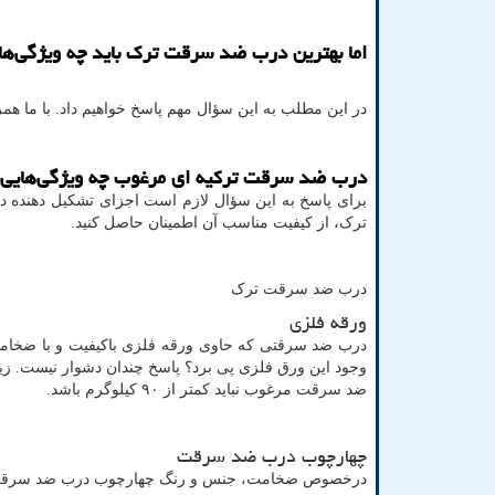
اما بهترین درب ضد سرقت ترک باید چه ویژگی‌ها
در این مطلب به این سؤال مهم پاسخ خواهیم داد. با ما همرا
درب ضد سرقت ترکیه ای مرغوب چه ویژگی‌هایی 
برای پاسخ به این سؤال لازم است اجزای تشکیل دهنده د
ترک، از کیفیت مناسب آن اطمینان حاصل کنید.
درب ضد سرقت ترک
ورقه فلزی
درب ضد سرقتی که حاوی ورقه فلزی باکیفیت و با ضخامت 
وجود این ورق فلزی پی برد؟ پاسخ چندان دشوار نیست. زی
ضد سرقت مرغوب نباید کمتر از ۹۰ کیلوگرم باشد.
چهارچوب درب ضد سرقت
درخصوص ضخامت، جنس و رنگ چهارچوب درب ضد سرقت موا