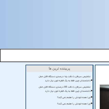
پربیننده ترین ها
تشخیص سرطان با دقت ۹۵ درصدی دستگاه قابل حمل
دانشمندان چین فقط به یک قطره خون نیاز دارد
تشخیص سرطان با دقت 95 درصدی دستگاه قابل حمل
دانشمندان چین فقط به یک قطره خون نیاز دارد
چرا معده خودش را هضم نمی کند؟
چرا معده خودش را هضم نمی کند؟