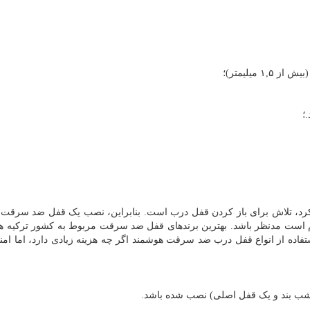
 کرد، تلاش برای باز کردن قفل درب است. بنابراین، نصب یک قفل ضد سرقت 
است مدنظر باشد. بهترین برندهای قفل ضد سرقت مربوط به کشور ترکیه هس
ستفاده از انواع قفل درب ضد سرقت هوشمند اگر چه هزینه زیادی دارد، اما ام
 شب بند و یک قفل اصلی) نصب شده باشد.