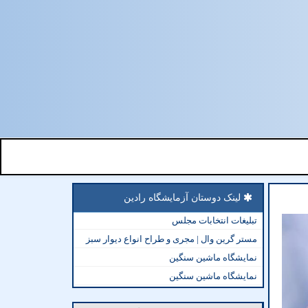
لینک دوستان آزمایشگاه رادین
تبلیغات انتخابات مجلس
مستر گرین وال | مجری و طراح انواع دیوار سبز
نمایشگاه ماشین سنگین
نمایشگاه ماشین سنگین