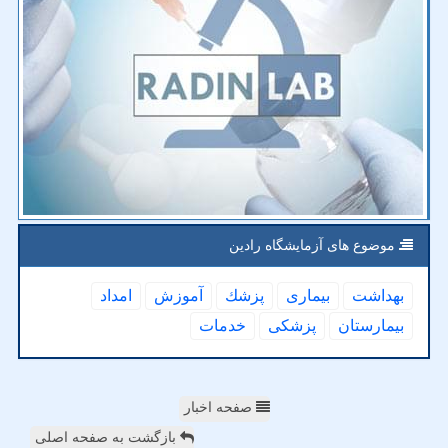
موضوع های آزمایشگاه رادین
بهداشت
بیماری
پزشك
آموزش
امداد
بیمارستان
پزشكی
خدمات
صفحه اخبار
بازگشت به صفحه اصلی