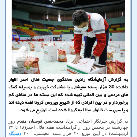
به گزارش آزمایشگاه رادین سخنگوی جمعیت هلال احمر اظهار
داشت: 30 هزار بسته معیشتی با مشارکت خیرین و بوسیله کمک
های مردمی و بین المللی تهیه شده که این بسته ها در مناطق کم
برخوردار و در بین افرادی که از شیوع ویروس کرونا لطمه دیده اند
و یا سرپرست خانوار مبتلا به کرونا شده است، توزیع می شود.
به گزارش خبرنگار اجتماعی ایرنا،
محمدحسن قوسیان مقدم
روز
چهارشنبه در پنجمین روز از گرامیداشت هفته هلال احمر(۱۸ تا ۲۴
اردیبهشت) در آیین توزیع ۲۰ هزار بسته معیشتی، ۴۰۰
دستگاه