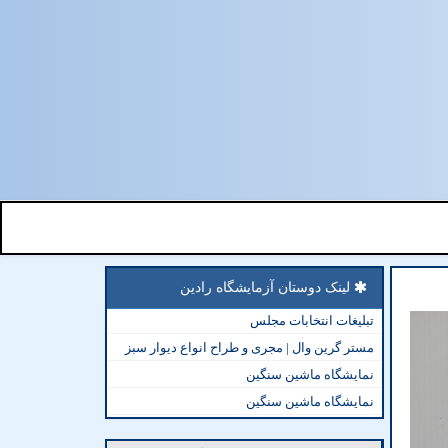
لینک دوستان آزمایشگاه رادین
تبلیغات انتخابات مجلس
مستر گرین وال | مجری و طراح انواع دیوار سبز
نمایشگاه ماشین سنگین
نمایشگاه ماشین سنگین