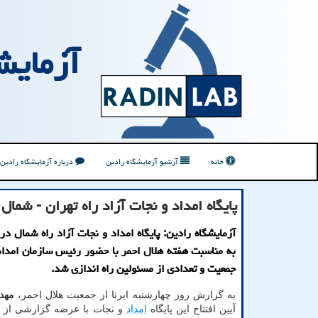
آزمایش
خانه
آرشیو آزمایشگاه رادین
درباره آزمایشگاه رادین
پایگاه امداد و نجات آزاد راه تهران - شمال
آزمایشگاه رادین: پایگاه امداد و نجات آزاد راه شمال در
به مناسبت هفته هلال احمر با حضور رئیس سازمان امداد
جمعیت و تعدادی از مسئولین راه اندازی شد.
به گزارش روز چهارشنبه ایرنا از جمعیت هلال احمر،
مهد
آیین افتتاح این پایگاه
امداد
و نجات با عرضه گزارشی از رو