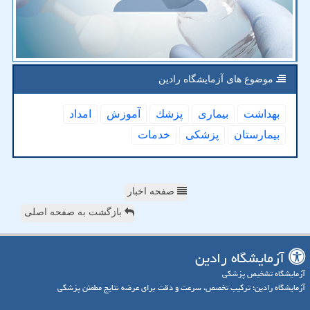
موضوع های آزمایشگاه رادین
بهداشت
بیماری
پزشك
آموزش
امداد
بیمارستان
پزشكی
خدمات
صفحه اخبار
بازگشت به صفحه اصلی
آزمایشگاه رادین
آزمایشگاه تشخیص پزشکی
آزمایشگاه رادین؛ ترکیب تخصص، سرعت و دقت برای عرضه نتایج مطمئن پزشکی