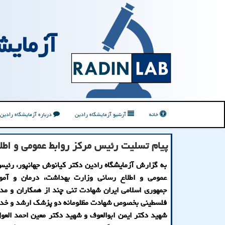
آزمایش
خانه
آرشیو آزمایشگاه رادین
درباره آزمایشگاه رادین
پیام تسلیت رئیس مركز روابط عمومی و اط
به گزارش آزمایشگاه رادین دکتر کیانوش جهانپور، رئیس
عمومی و اطلاع رسانی وزارت بهداشت، درمان و آم
جمهوری اسلامی ایران شهادت تنی چند از همکاران و مد
فلسطینی بخصوص شهادت مظلومانه دو پزشک ارشد و خدو
شهید دکتر ایمن ابوالعوف و شهید دکتر معین احمد العول