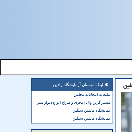
طین
لینک دوستان آزمایشگاه رادین
تبلیغات انتخابات مجلس
مستر گرین وال | مجری و طراح انواع دیوار سبز
نمایشگاه ماشین سنگین
نمایشگاه ماشین سنگین