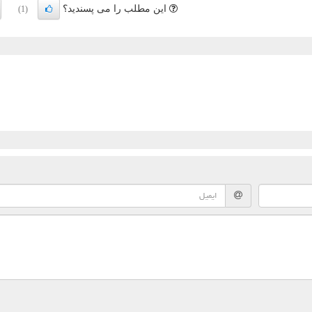
این مطلب را می پسندید؟
(1)