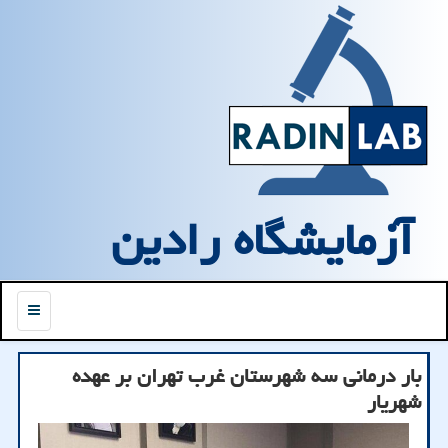
آزمایشگاه رادین
منو
بار درمانی سه شهرستان غرب تهران بر عهده
شهریار