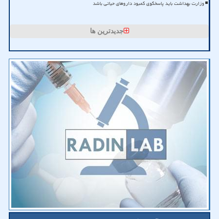
وزارت بهداشت باید پاسخگوی کمبود داروهای حیاتی باشد
جدیدترین ها