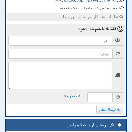
وزارت بهداشت باید پاسخگوی کمبود داروهای حیاتی باشد
آغاز رسمی برنامه پزشکی خانواده در ۲۰ شهر فاز دوم
نظرات بینندگان در مورد این مطلب
لطفا شما هم
نظر دهید
= ۸ بعلاوه ۵
ارسال نظر
لینک دوستان آزمایشگاه رادین