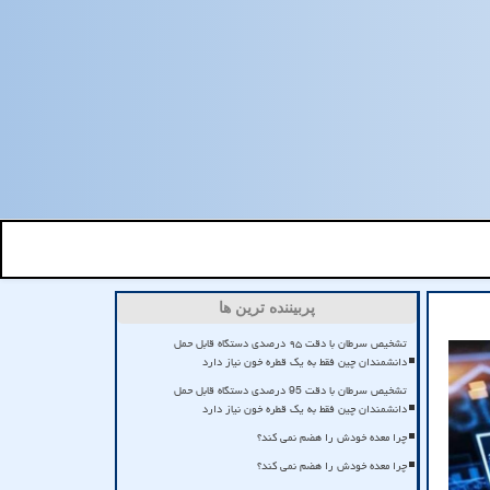
پربیننده ترین ها
تشخیص سرطان با دقت ۹۵ درصدی دستگاه قابل حمل
دانشمندان چین فقط به یک قطره خون نیاز دارد
تشخیص سرطان با دقت 95 درصدی دستگاه قابل حمل
دانشمندان چین فقط به یک قطره خون نیاز دارد
چرا معده خودش را هضم نمی کند؟
چرا معده خودش را هضم نمی کند؟