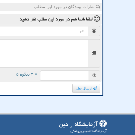
نظرات بینندگان در مورد این مطلب
لطفا شما هم
در مورد این مطلب
نظر دهید
= ۳ بعلاوه ۵
ارسال نظر
آزمایشگاه رادین
آزمایشگاه تشخیص پزشکی