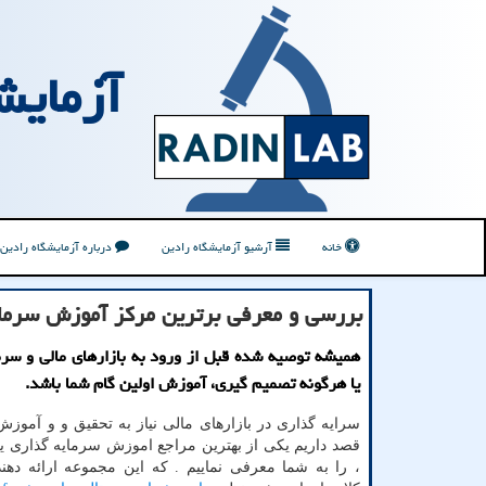
آزمایش
خانه
آرشیو آزمایشگاه رادین
درباره آزمایشگاه رادین
بررسی و معرفی برترین مركز آموزش سرما
همیشه توصیه شده قبل از ورود به بازارهای مالی و سرم
یا هرگونه تصمیم گیری، آموزش اولین گام شما باشد.
سرایه گذاری در بازارهای مالی نیاز به تحقیق و و آموزش 
قصد داریم یکی از بهترین مراجع اموزش سرمایه گذاری 
، را به شما معرفی نماییم . که این مجموعه ارائه دهن