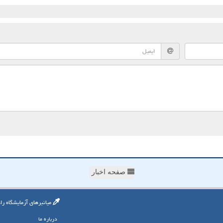
صفحه اخبار
میانبرهای آزمایشگاه را
درباره ما