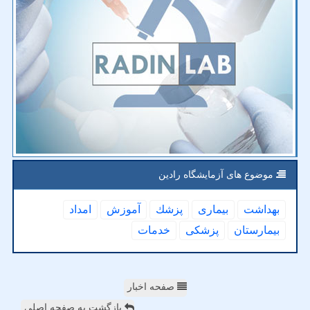
موضوع های آزمایشگاه رادین
بهداشت
بیماری
پزشك
آموزش
امداد
بیمارستان
پزشكی
خدمات
صفحه اخبار
بازگشت به صفحه اصلی