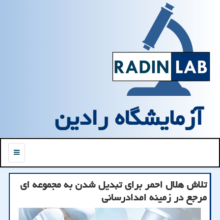
آزمایشگاه رادین
منو
تلاش هلال احمر برای تبدیل شدن به مجموعه ای
مرجع در زمینه امدادرسانی